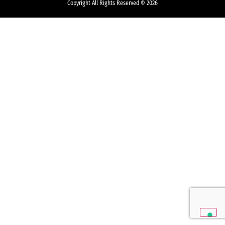
Copyright All Rights Reserved © 2026